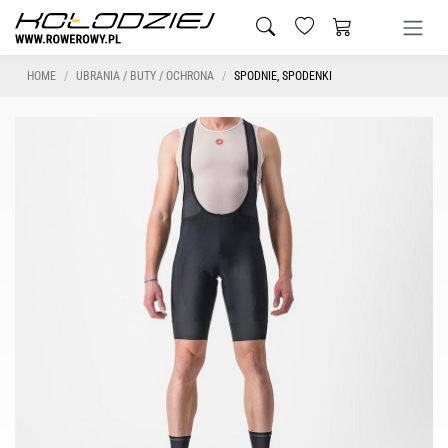
HOME
UBRANIA / BUTY / OCHRONA
SPODNIE, SPODENKI