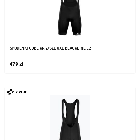
SPODENKI CUBE KR Z/SZE XXL BLACKLINE CZ
479 zł