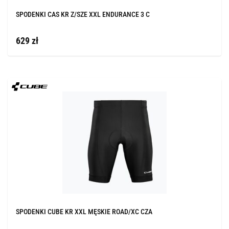
SPODENKI CAS KR Z/SZE XXL ENDURANCE 3 C
629 zł
SPODENKI CUBE KR XXL MĘSKIE ROAD/XC CZA