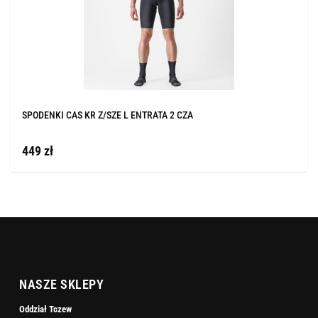
SPODENKI CAS KR Z/SZE L ENTRATA 2 CZA
449 zł
NASZE SKLEPY
Oddział Tczew