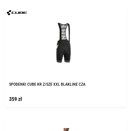
SPODENKI CUBE KR Z/SZE XXL BLAKLINE CZA
359 zł