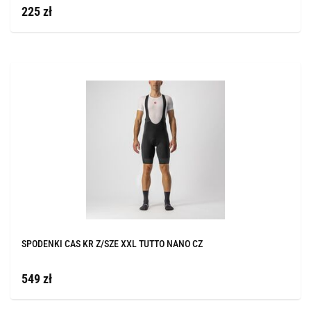
225 zł
SPODENKI CAS KR Z/SZE XXL TUTTO NANO CZ
549 zł