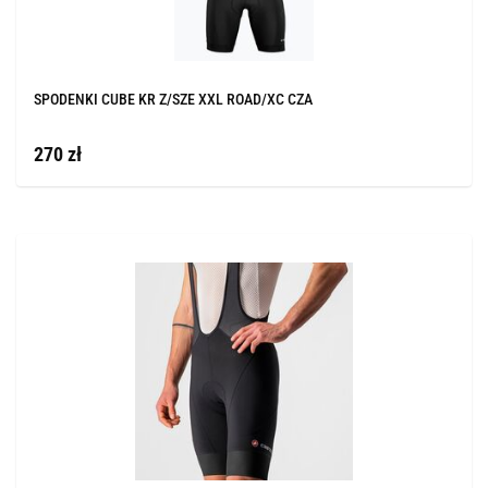
SPODENKI CUBE KR Z/SZE XXL ROAD/XC CZA
270 zł