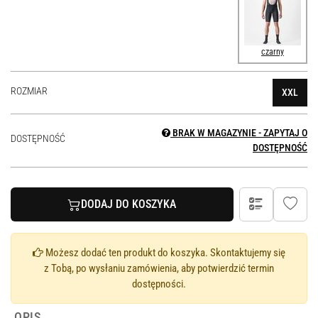
czarny
ROZMIAR
XXL
BRAK W MAGAZYNIE - ZAPYTAJ O
DOSTĘPNOŚĆ
DOSTĘPNOŚĆ
DODAJ DO KOSZYKA
Możesz dodać ten produkt do koszyka. Skontaktujemy się
z Tobą, po wysłaniu zamówienia, aby potwierdzić termin
dostępności.
OPIS