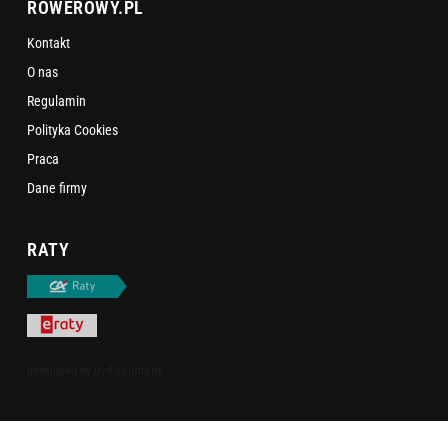
ROWEROWY.PL
Kontakt
O nas
Regulamin
Polityka Cookies
Praca
Dane firmy
RATY
uvd.solutions
developed by