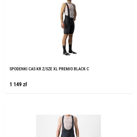
SPODENKI CAS KR Z/SZE XL PREMIO BLACK C
1 149 zł