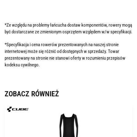
*Ze względu na problemy łańcucha dostaw komponentów, rowery mogą
być dostarczane ze zmienionym osprzętem względem w/w specyfikacji.
*Specyfikacja i cena rowerów prezentowanych na naszej stronie
internetowej może się różnić od dostępnych w sprzedaży. Towar
prezentowany na stronie nie stanowi oferty w rozumieniu przepisów
kodeksu cywilnego.
ZOBACZ RÓWNIEŻ