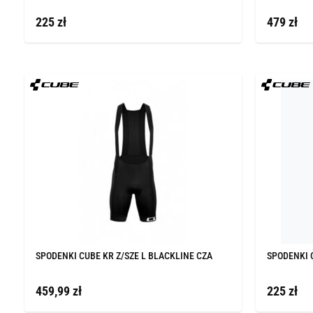
225 zł
479 zł
SPODENKI CUBE KR Z/SZE L BLACKLINE CZA
SPODENKI 
459,99 zł
225 zł