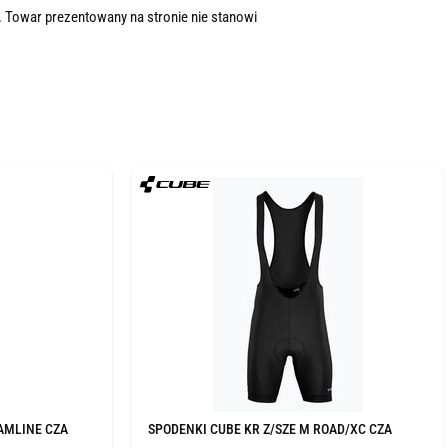
. Towar prezentowany na stronie nie stanowi
EAMLINE CZA
SPODENKI CUBE KR Z/SZE M ROAD/XC CZA