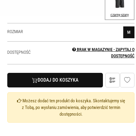
czarny-szary
ROZMIAR
M
BRAK W MAGAZYNIE - ZAPYTAJ O
DOSTĘPNOŚĆ
DOSTĘPNOŚĆ
DODAJ DO KOSZYKA
Możesz dodać ten produkt do koszyka. Skontaktujemy się
z Tobą, po wysłaniu zamówienia, aby potwierdzić termin
dostępności.