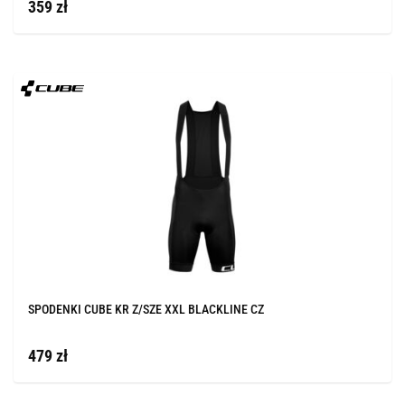
359 zł
SPODENKI CUBE KR Z/SZE XXL BLACKLINE CZ
479 zł