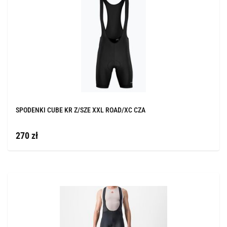
SPODENKI CUBE KR Z/SZE XXL ROAD/XC CZA
270 zł