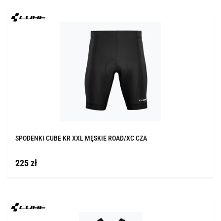
SPODENKI CUBE KR XXL MĘSKIE ROAD/XC CZA
225 zł