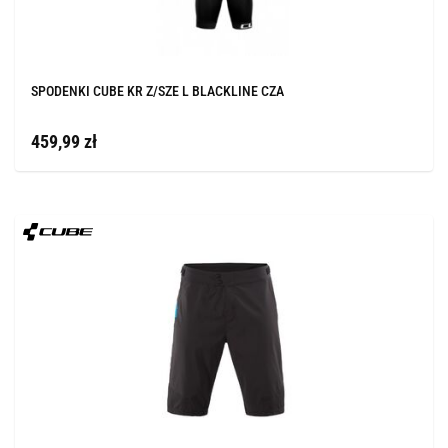
SPODENKI CUBE KR Z/SZE L BLACKLINE CZA
459,99 zł