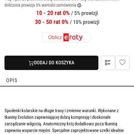
doliczona prowizja 5% wartości zamówienia
10 - 20 rat 0%
/ 5% prowizji
30 - 50 rat 0%
/ 10% prowizji
DODAJ DO KOSZYKA
OPIS
Spodenki kolarskie na długie trasy i zmienne warunki. Wykonane z
tkaniny Evolution zapewniającej dobrą kompresję i doskonałe
zarządzanie wilgocią. Anatomiczny krój dodatkowo poza tkaniną
zapewnia wsparcie mięśni. Specjalnie zaprojektowane szelki idealnie