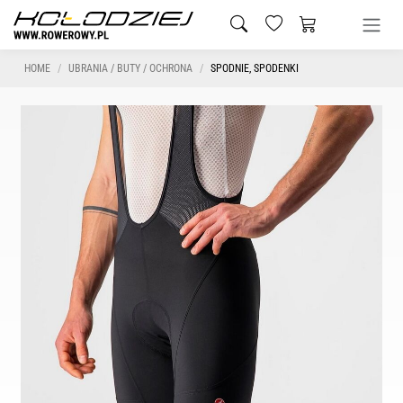
HOME
UBRANIA / BUTY / OCHRONA
SPODNIE, SPODENKI