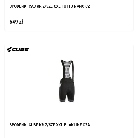
SPODENKI CAS KR Z/SZE XXL TUTTO NANO CZ
549 zł
SPODENKI CUBE KR Z/SZE XXL BLAKLINE CZA