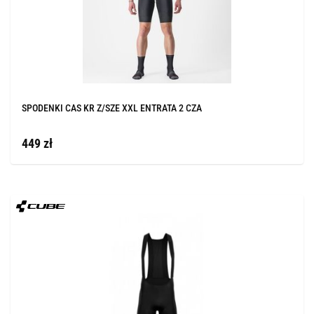
SPODENKI CAS KR Z/SZE XXL ENTRATA 2 CZA
449 zł