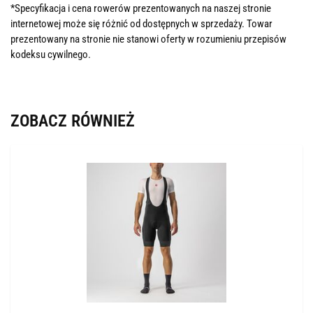
*Specyfikacja i cena rowerów prezentowanych na naszej stronie
internetowej może się różnić od dostępnych w sprzedaży. Towar
prezentowany na stronie nie stanowi oferty w rozumieniu przepisów
kodeksu cywilnego.
ZOBACZ RÓWNIEŻ