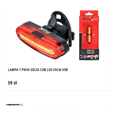
LAMPA T PROX DELTA COB LED 50LM USB
59 zł