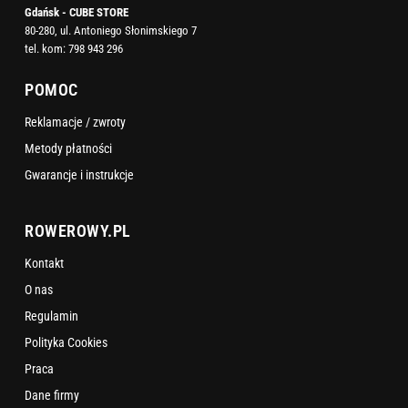
Gdańsk - CUBE STORE
80-280, ul. Antoniego Słonimskiego 7
tel. kom:
798 943 296
POMOC
Reklamacje / zwroty
Metody płatności
Gwarancje i instrukcje
ROWEROWY.PL
Kontakt
O nas
Regulamin
Polityka Cookies
Praca
Dane firmy