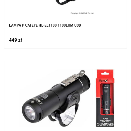
LAMPA P CATEYE HL-EL1100 1100LUM USB
449 zł