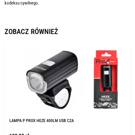
kodeksu cywilnego.
ZOBACZ RÓWNIEŻ
LAMPA P PROX HEZE 400LM USB CZA