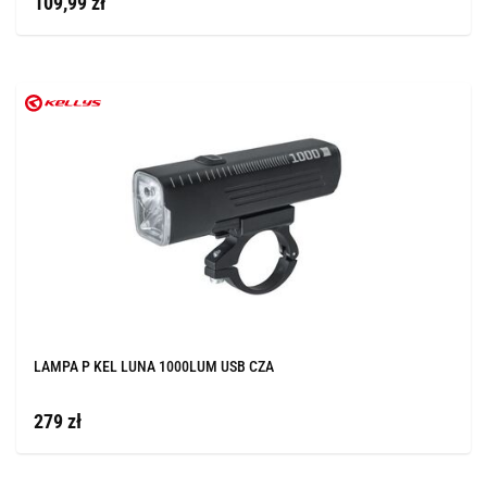
109,99 zł
LAMPA P KEL LUNA 1000LUM USB CZA
279 zł