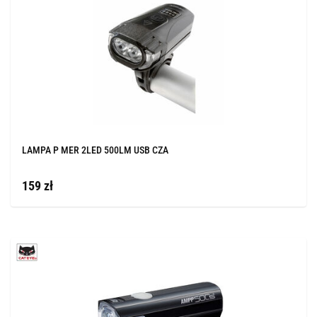
LAMPA P MER 2LED 500LM USB CZA
159 zł