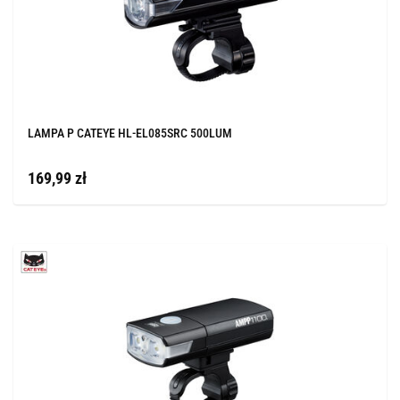
LAMPA P CATEYE HL-EL085SRC 500LUM
169,99 zł