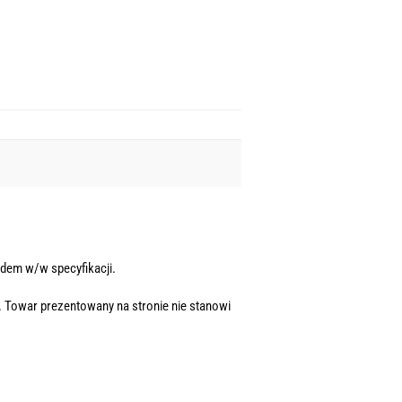
dem w/w specyfikacji.
. Towar prezentowany na stronie nie stanowi