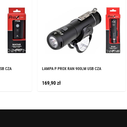
SB CZA
LAMPA P PROX RAN 900LM USB CZA
169,90 zł