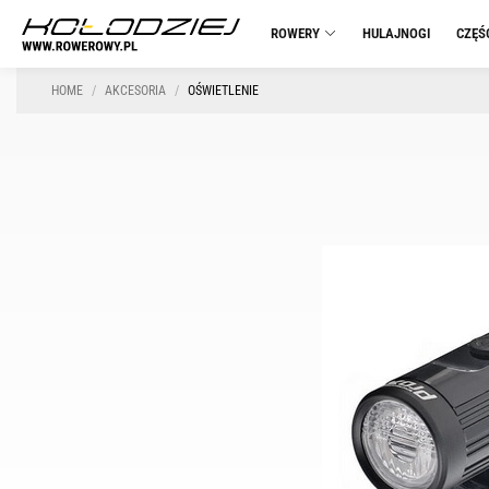
ROWERY
HULAJNOGI
CZĘŚ
HOME
AKCESORIA
OŚWIETLENIE