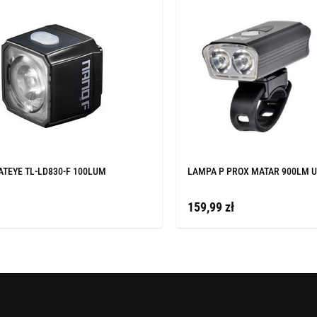
ATEYE TL-LD830-F 100LUM
LAMPA P PROX MATAR 900LM U
159,99 zł