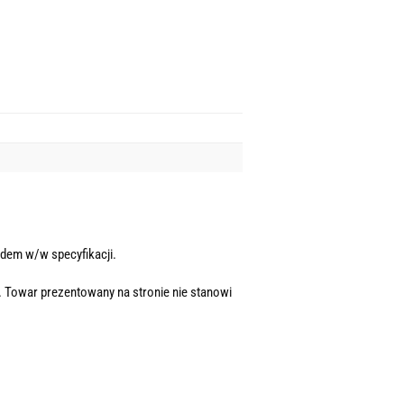
dem w/w specyfikacji.
. Towar prezentowany na stronie nie stanowi