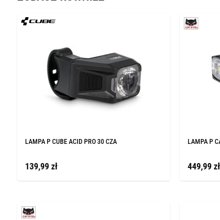
LAMPA P CUBE ACID PRO 30 CZA
LAMPA P C
139,99 zł
449,99 zł