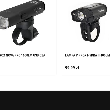
ROX NOVA PRO 1600LM USB CZA
LAMPA P PROX HYDRA II 400LM
99,99 zł