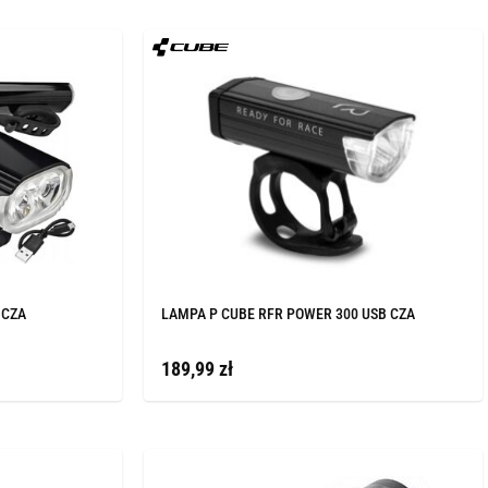
 CZA
LAMPA P CUBE RFR POWER 300 USB CZA
189,99 zł