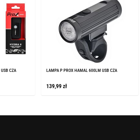
 USB CZA
LAMPA P PROX HAMAL 600LM USB CZA
139,99 zł