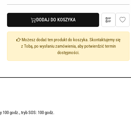
DODAJ DO KOSZYKA
Możesz dodać ten produkt do koszyka. Skontaktujemy się
z Tobą, po wysłaniu zamówienia, aby potwierdzić termin
dostępności.
y 100 godz., tryb SOS: 100 godz.