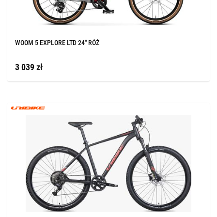
WOOM 5 EXPLORE LTD 24" RÓŻ
3 039 zł