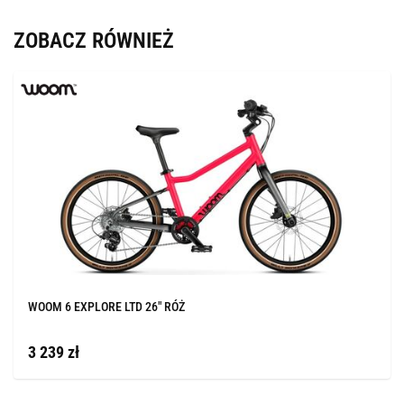
ZOBACZ RÓWNIEŻ
WOOM 6 EXPLORE LTD 26" RÓŻ
3 239 zł