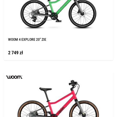
WOOM 4 EXPLORE 20" ZIE
2 749 zł