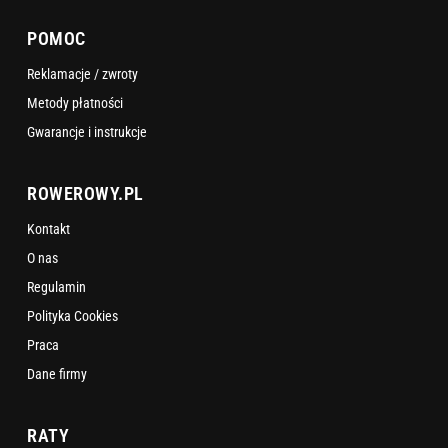
POMOC
Reklamacje / zwroty
Metody płatności
Gwarancje i instrukcje
ROWEROWY.PL
Kontakt
O nas
Regulamin
Polityka Cookies
Praca
Dane firmy
RATY