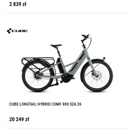
2 839 zł
CUBE LONGTAIL HYBRID COMF 800 SZA 26
20 249 zł