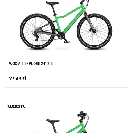
WOOM 5 EXPLORE 24" ZIE
2 949 zł