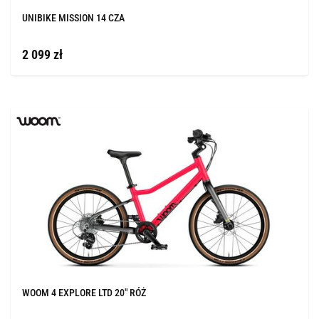
UNIBIKE MISSION 14 CZA
2 099 zł
WOOM 4 EXPLORE LTD 20" RÓŻ