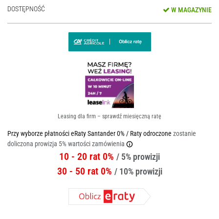
DOSTĘPNOŚĆ
W MAGAZYNIE
Leasing dla firm – sprawdź miesięczną ratę
Przy wyborze płatności eRaty Santander 0% / Raty odroczone
zostanie
doliczona prowizja 5% wartości zamówienia
10 - 20 rat 0%
/ 5% prowizji
30 - 50 rat 0%
/ 10% prowizji