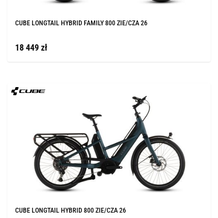
CUBE LONGTAIL HYBRID FAMILY 800 ZIE/CZA 26
18 449 zł
CUBE LONGTAIL HYBRID 800 ZIE/CZA 26