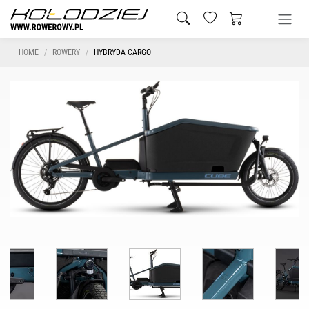
HOME
ROWERY
HYBRYDA CARGO