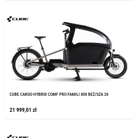
CUBE CARGO HYBRID COMF PRO FAMILI 800 BEŻ/SZA 26
21 999,01 zł