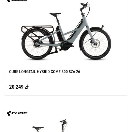
CUBE LONGTAIL HYBRID COMF 800 SZA 26
20 249 zł