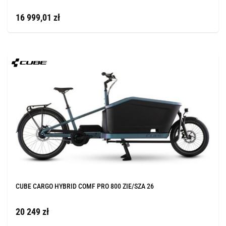
16 999,01 zł
CUBE CARGO HYBRID COMF PRO 800 ZIE/SZA 26
20 249 zł