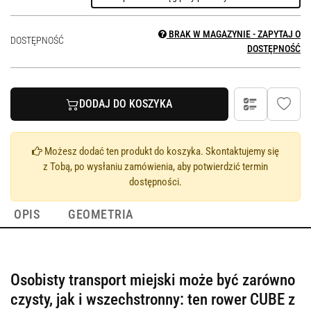
BRAK W MAGAZYNIE - ZAPYTAJ O
DOSTĘPNOŚĆ
DOSTĘPNOŚĆ
DODAJ DO KOSZYKA
Możesz dodać ten produkt do koszyka. Skontaktujemy się
z Tobą, po wysłaniu zamówienia, aby potwierdzić termin
dostępności.
OPIS
GEOMETRIA
Osobisty transport miejski może być zarówno
czysty, jak i wszechstronny: ten rower CUBE z