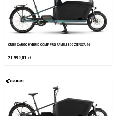
CUBE CARGO HYBRID COMF PRO FAMILI 800 ZIE/SZA 26
21 999,01 zł