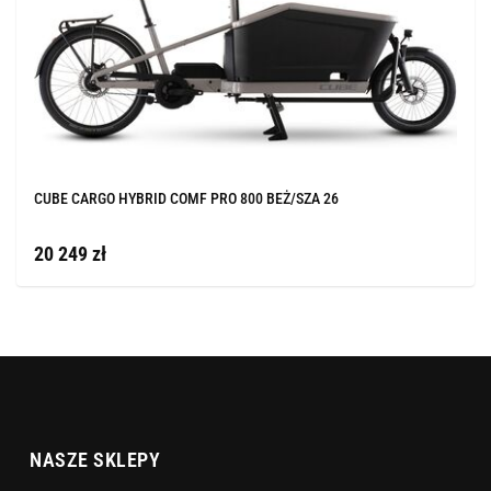
CUBE CARGO HYBRID COMF PRO 800 BEŻ/SZA 26
20 249 zł
NASZE SKLEPY