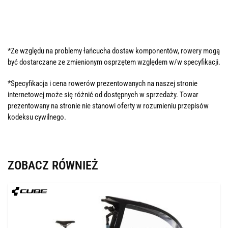
*Ze względu na problemy łańcucha dostaw komponentów, rowery mogą
być dostarczane ze zmienionym osprzętem względem w/w specyfikacji.
*Specyfikacja i cena rowerów prezentowanych na naszej stronie
internetowej może się różnić od dostępnych w sprzedaży. Towar
prezentowany na stronie nie stanowi oferty w rozumieniu przepisów
kodeksu cywilnego.
ZOBACZ RÓWNIEŻ