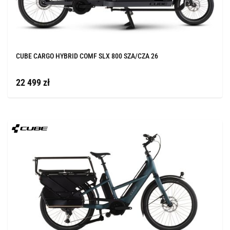
CUBE CARGO HYBRID COMF SLX 800 SZA/CZA 26
22 499 zł