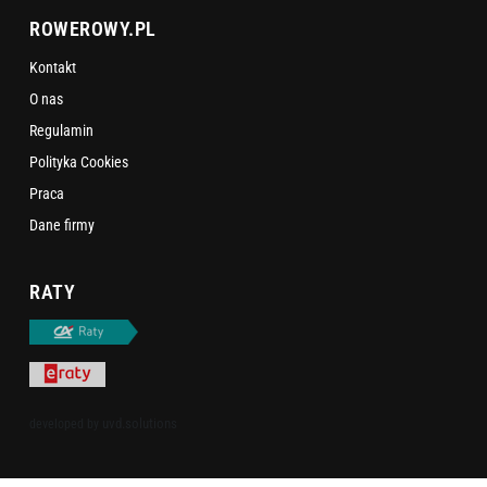
ROWEROWY.PL
Kontakt
O nas
Regulamin
Polityka Cookies
Praca
Dane firmy
RATY
uvd.solutions
developed by