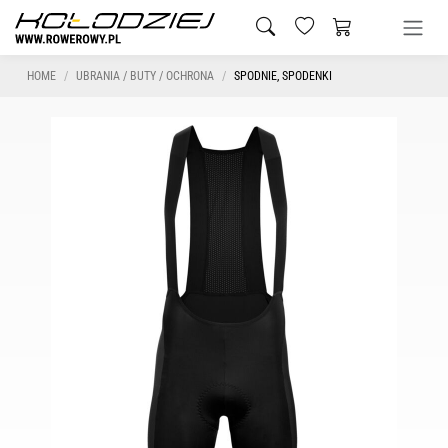
HOME
UBRANIA / BUTY / OCHRONA
SPODNIE, SPODENKI