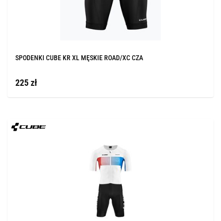
SPODENKI CUBE KR XL MĘSKIE ROAD/XC CZA
225 zł