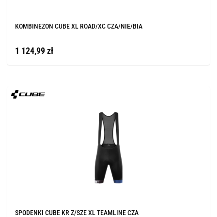
KOMBINEZON CUBE XL ROAD/XC CZA/NIE/BIA
1 124,99 zł
SPODENKI CUBE KR Z/SZE XL TEAMLINE CZA