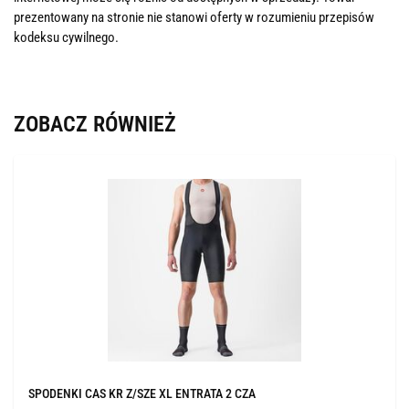
prezentowany na stronie nie stanowi oferty w rozumieniu przepisów
kodeksu cywilnego.
ZOBACZ RÓWNIEŻ
SPODENKI CAS KR Z/SZE XL ENTRATA 2 CZA