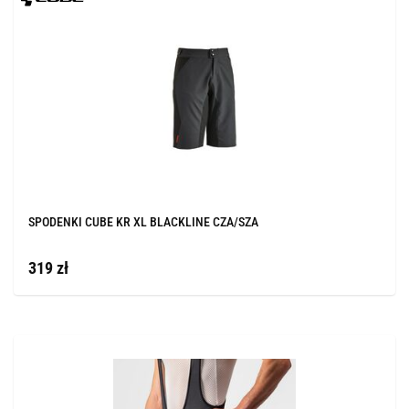
SPODENKI CUBE KR XL BLACKLINE CZA/SZA
319 zł