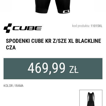
kod produktu:
11015XL
SPODENKI CUBE KR Z/SZE XL BLACKLINE
CZA
469,99
ZŁ
KOLOR / RAMA