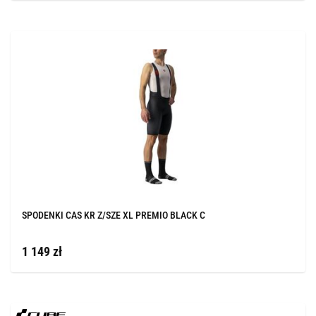
SPODENKI CAS KR Z/SZE XL PREMIO BLACK C
1 149 zł