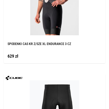
SPODENKI CAS KR Z/SZE XL ENDURANCE 3 CZ
629 zł