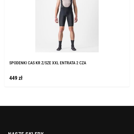
SPODENKI CAS KR Z/SZE XXL ENTRATA 2 CZA
449 zł