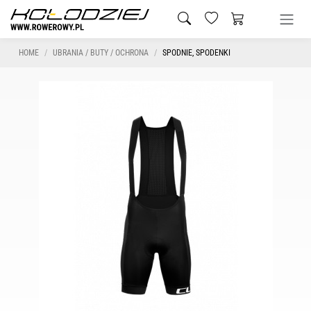
HOME
UBRANIA / BUTY / OCHRONA
SPODNIE, SPODENKI