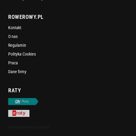
ROWEROWY.PL
Kontakt
O nas
Regulamin
Polityka Cookies
Praca
Dane firmy
RATY
uvd.solutions
developed by