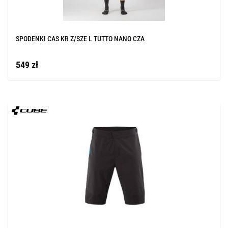
SPODENKI CAS KR Z/SZE L TUTTO NANO CZA
549 zł