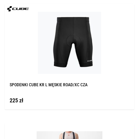
SPODENKI CUBE KR L MĘSKIE ROAD/XC CZA
225 zł