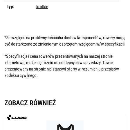
typ:
krótkie
*Ze względu na problemy łańcucha dostaw komponentów, rowery mogą
być dostarczane ze zmienionym osprzętem względem w/w specyfikacji.
*Specyfikacja i cena rowerów prezentowanych na naszej stronie
internetowej może się różnić od dostępnych w sprzedaży. Towar
prezentowany na stronie nie stanowi oferty w rozumieniu przepisów
kodeksu cywilnego.
ZOBACZ RÓWNIEŻ