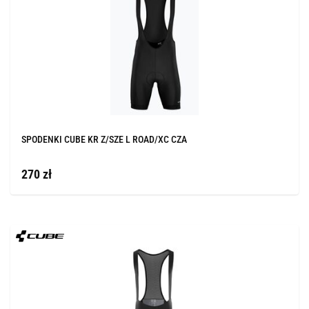
SPODENKI CUBE KR Z/SZE L ROAD/XC CZA
270 zł