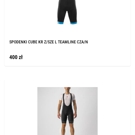
SPODENKI CUBE KR Z/SZE L TEAMLINE CZA/N
400 zł