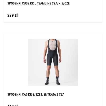
SPODENKI CUBE KR L TEAMLINE CZA/NIE/CZE
299 zł
SPODENKI CAS KR Z/SZE L ENTRATA 2 CZA