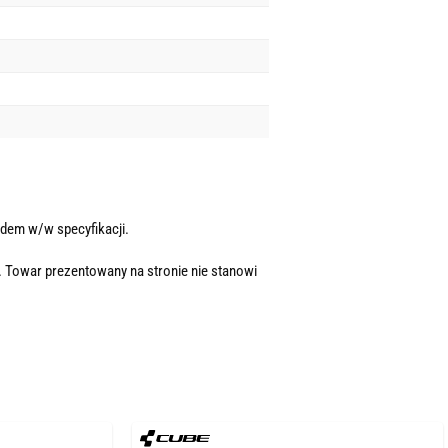
dem w/w specyfikacji.
. Towar prezentowany na stronie nie stanowi