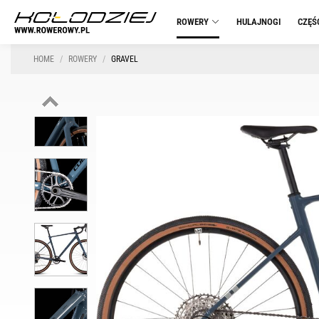
ROWERY
HULAJNOGI
CZĘŚ
HOME
ROWERY
GRAVEL