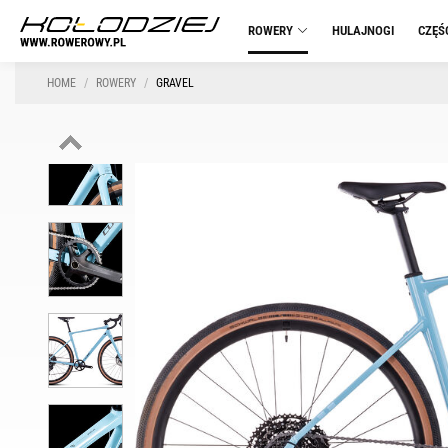
ROWERY
HULAJNOGI
CZĘŚ
HOME
ROWERY
GRAVEL