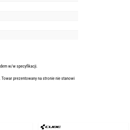
dem w/w specyfikacji.
. Towar prezentowany na stronie nie stanowi