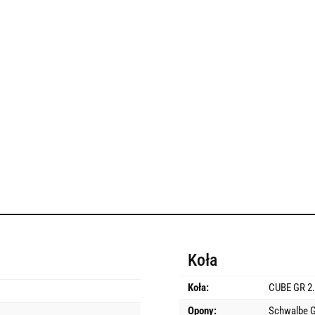
Koła
Koła:
CUBE GR 2.
Opony:
Schwalbe G