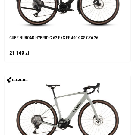
CUBE NUROAD HYBRID C:62 EXC FE 400X XS CZA 26
21 149 zł