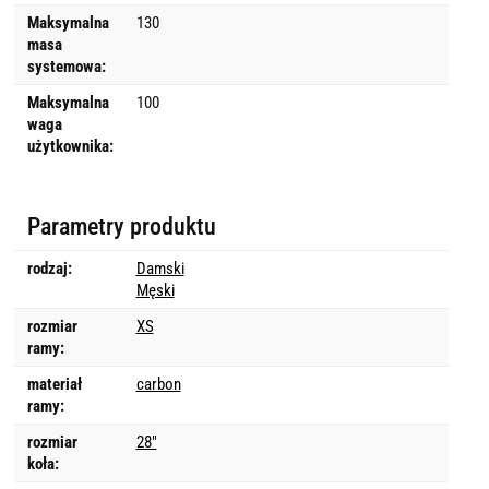
Maksymalna
130
masa
systemowa:
Maksymalna
100
waga
użytkownika:
Parametry produktu
rodzaj:
Damski
Męski
rozmiar
XS
ramy:
materiał
carbon
ramy:
rozmiar
28"
koła: