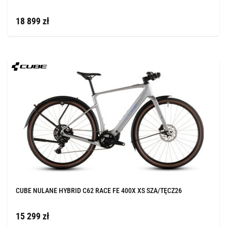
18 899 zł
CUBE NULANE HYBRID C62 RACE FE 400X XS SZA/TĘCZ26
15 299 zł