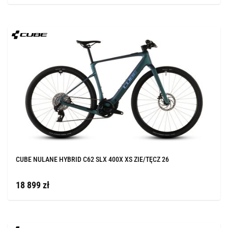
CUBE NULANE HYBRID C62 SLX 400X XS ZIE/TĘCZ 26
18 899 zł