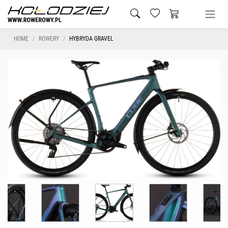
HOME
ROWERY
HYBRYDA GRAVEL