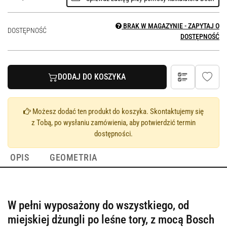
BRAK W MAGAZYNIE - ZAPYTAJ O
DOSTĘPNOŚĆ
DOSTĘPNOŚĆ
DODAJ DO KOSZYKA
Możesz dodać ten produkt do koszyka. Skontaktujemy się
z Tobą, po wysłaniu zamówienia, aby potwierdzić termin
dostępności.
OPIS
GEOMETRIA
W pełni wyposażony do wszystkiego, od
miejskiej dżungli po leśne tory, z mocą Bosch