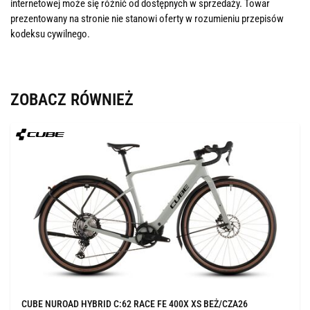
internetowej może się różnić od dostępnych w sprzedaży. Towar
prezentowany na stronie nie stanowi oferty w rozumieniu przepisów
kodeksu cywilnego.
ZOBACZ RÓWNIEŻ
CUBE NUROAD HYBRID C:62 RACE FE 400X XS BEŻ/CZA26