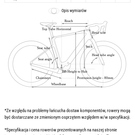
Opis wymiarów
*Ze względu na problemy łańcucha dostaw komponentów, rowery mogą
być dostarczane ze zmienionym osprzętem względem w/w specyfikacji.
*Specyfikacja i cena rowerów prezentowanych na naszej stronie