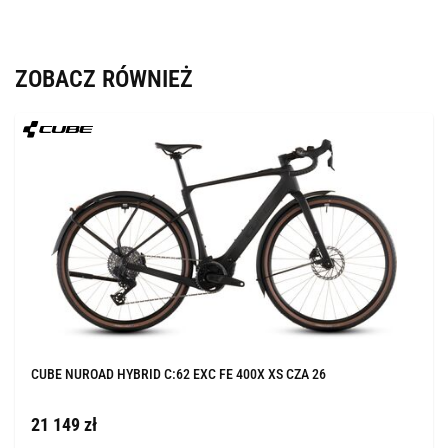
ZOBACZ RÓWNIEŻ
CUBE NUROAD HYBRID C:62 EXC FE 400X XS CZA 26
21 149 zł