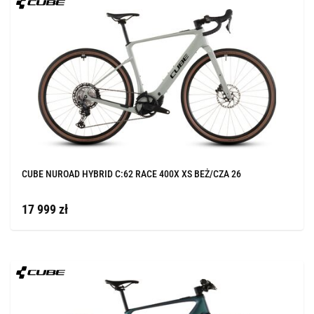
CUBE NUROAD HYBRID C:62 RACE 400X XS BEŻ/CZA 26
17 999 zł