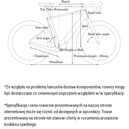
*Ze względu na problemy łańcucha dostaw komponentów, rowery mogą
być dostarczane ze zmienionym osprzętem względem w/w specyfikacji.
*Specyfikacja i cena rowerów prezentowanych na naszej stronie
internetowej może się różnić od dostępnych w sprzedaży. Towar
prezentowany na stronie nie stanowi oferty w rozumieniu przepisów
kodeksu cywilnego.