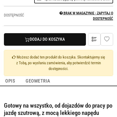
BRAK W MAGAZYNIE - ZAPYTAJ O
DOSTĘPNOŚĆ
DOSTĘPNOŚĆ
DODAJ DO KOSZYKA
Możesz dodać ten produkt do koszyka. Skontaktujemy się
z Tobą, po wysłaniu zamówienia, aby potwierdzić termin
dostępności.
OPIS
GEOMETRIA
Gotowy na wszystko, od dojazdów do pracy po
jazdę szutrową, z mocą lekkiego napędu