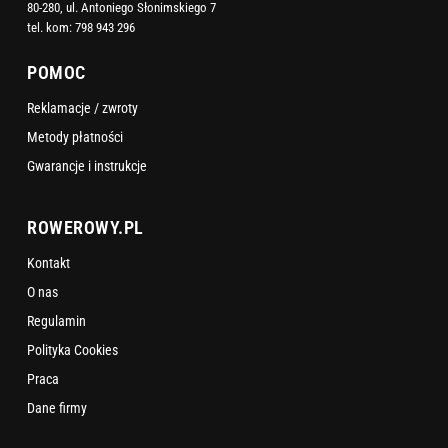
80-280, ul. Antoniego Słonimskiego 7
tel. kom:
798 943 296
POMOC
Reklamacje / zwroty
Metody płatności
Gwarancje i instrukcje
ROWEROWY.PL
Kontakt
O nas
Regulamin
Polityka Cookies
Praca
Dane firmy