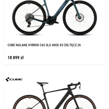
CUBE NULANE HYBRID C62 SLX 400X XS ZIE/TĘCZ 26
18 899 zł