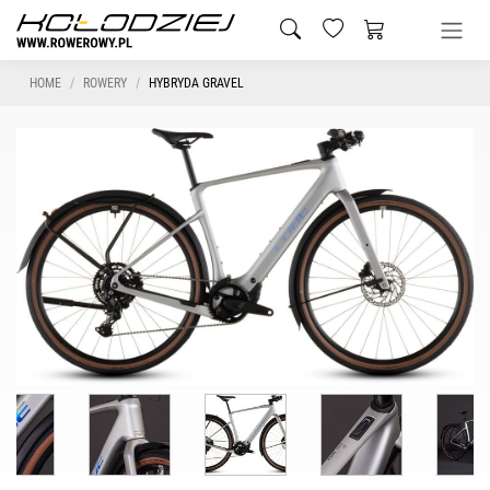
HOME
ROWERY
HYBRYDA GRAVEL