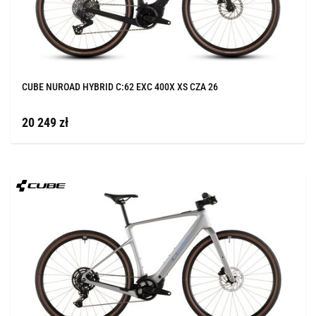
CUBE NUROAD HYBRID C:62 EXC 400X XS CZA 26
20 249 zł