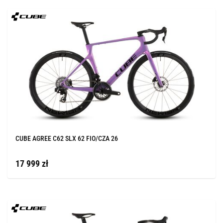
CUBE AGREE C62 SLX 62 FIO/CZA 26
17 999 zł