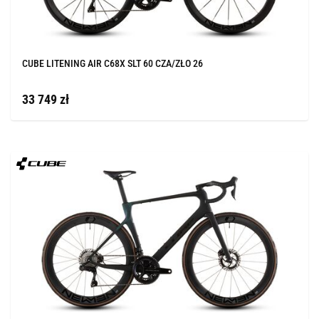
CUBE LITENING AIR C68X SLT 60 CZA/ZŁO 26
33 749 zł