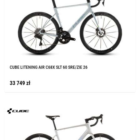
CUBE LITENING AIR C68X SLT 60 SRE/ZIE 26
33 749 zł