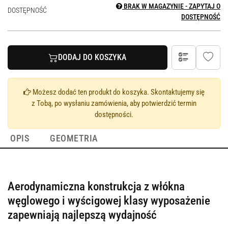
BRAK W MAGAZYNIE - ZAPYTAJ O
DOSTĘPNOŚĆ
DOSTĘPNOŚĆ
DODAJ DO KOSZYKA
Możesz dodać ten produkt do koszyka. Skontaktujemy się
z Tobą, po wysłaniu zamówienia, aby potwierdzić termin
dostępności.
OPIS
GEOMETRIA
Aerodynamiczna konstrukcja z włókna
węglowego i wyścigowej klasy wyposażenie
zapewniają najlepszą wydajność