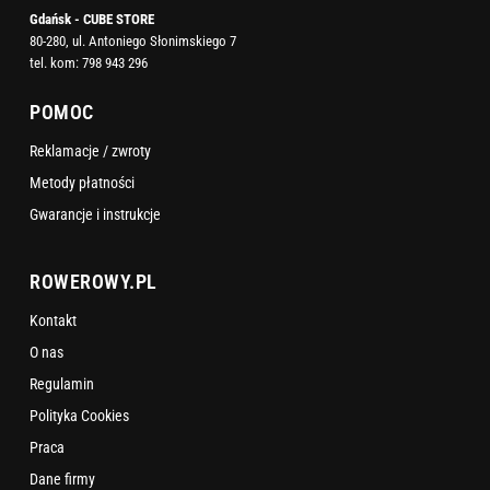
Gdańsk - CUBE STORE
80-280, ul. Antoniego Słonimskiego 7
tel. kom:
798 943 296
POMOC
Reklamacje / zwroty
Metody płatności
Gwarancje i instrukcje
ROWEROWY.PL
Kontakt
O nas
Regulamin
Polityka Cookies
Praca
Dane firmy