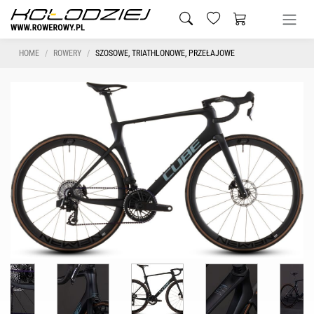
HOME
ROWERY
SZOSOWE, TRIATHLONOWE, PRZEŁAJOWE