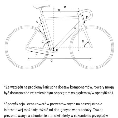
*Ze względu na problemy łańcucha dostaw komponentów, rowery mogą
być dostarczane ze zmienionym osprzętem względem w/w specyfikacji.
*Specyfikacja i cena rowerów prezentowanych na naszej stronie
internetowej może się różnić od dostępnych w sprzedaży. Towar
prezentowany na stronie nie stanowi oferty w rozumieniu przepisów