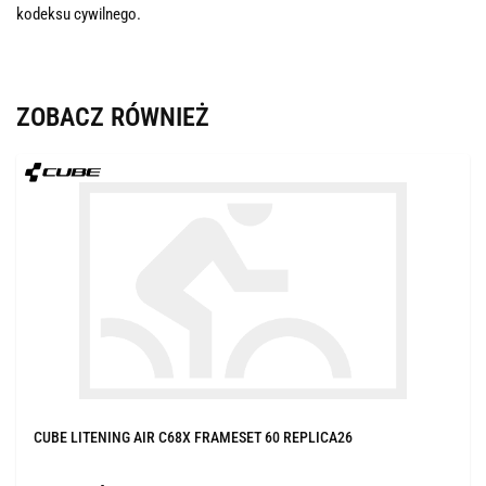
kodeksu cywilnego.
ZOBACZ RÓWNIEŻ
CUBE LITENING AIR C68X FRAMESET 60 REPLICA26