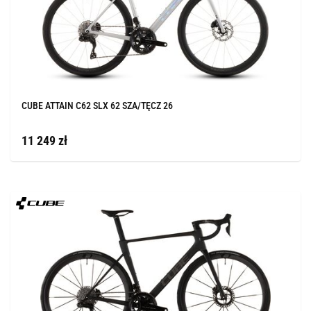
CUBE ATTAIN C62 SLX 62 SZA/TĘCZ 26
11 249 zł