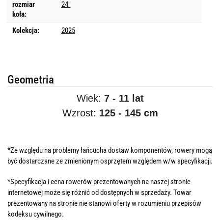
rozmiar
24"
koła:
Kolekcja:
2025
Geometria
Wiek:
7 - 11 lat
Wzrost:
125 - 145 cm
*Ze względu na problemy łańcucha dostaw komponentów, rowery mogą
być dostarczane ze zmienionym osprzętem względem w/w specyfikacji.
*Specyfikacja i cena rowerów prezentowanych na naszej stronie
internetowej może się różnić od dostępnych w sprzedaży. Towar
prezentowany na stronie nie stanowi oferty w rozumieniu przepisów
kodeksu cywilnego.