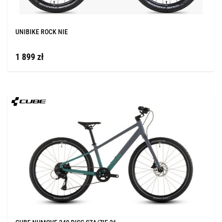
UNIBIKE ROCK NIE
1 899 zł