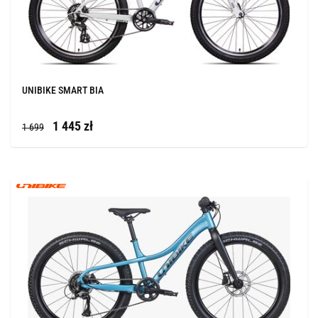
UNIBIKE SMART BIA
1 445 zł
1 699