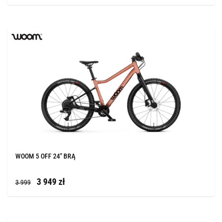
WOOM 5 OFF 24" BRĄ
3 949 zł
3 999