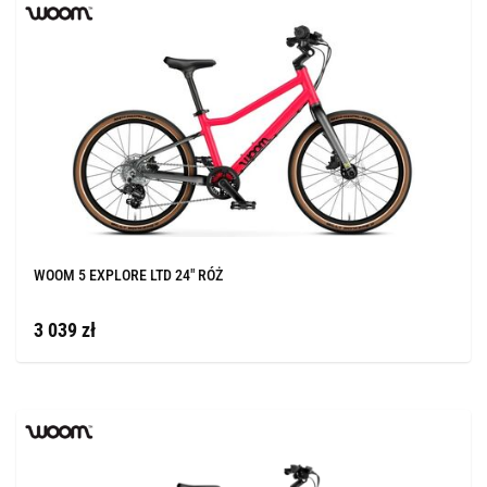
WOOM 5 EXPLORE LTD 24" RÓŻ
3 039 zł