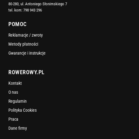
80-280, ul. Antoniego Słonimskiego 7
tel. kom:
798 943 296
POMOC
Reklamacje / zwroty
Metody płatności
Gwarancje i instrukcje
ROWEROWY.PL
Kontakt
O nas
Regulamin
Polityka Cookies
Praca
Dane firmy