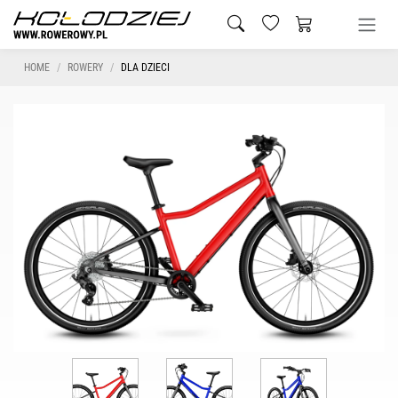
HOME
ROWERY
DLA DZIECI