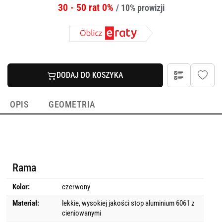
30 - 50 rat 0%
/ 10% prowizji
DODAJ DO KOSZYKA
OPIS
GEOMETRIA
Rama
Kolor:
czerwony
Materiał:
lekkie, wysokiej jakości stop aluminium 6061 z
cieniowanymi