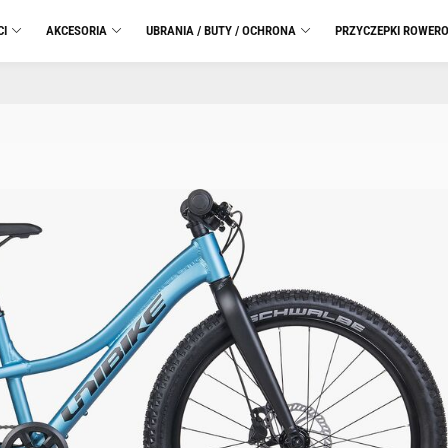
CI
AKCESORIA
UBRANIA / BUTY / OCHRONA
PRZYCZEPKI ROWER