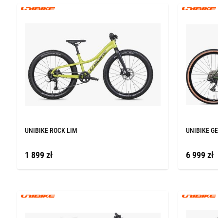
UNIBIKE ROCK LIM
UNIBIKE GE
1 899 zł
6 999 zł