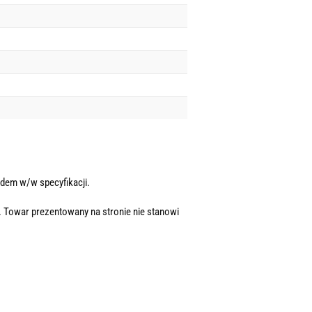
dem w/w specyfikacji.
. Towar prezentowany na stronie nie stanowi