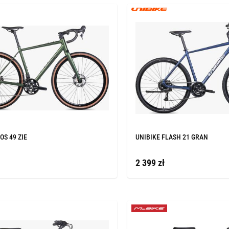
OS 49 ZIE
UNIBIKE FLASH 21 GRAN
2 399 zł