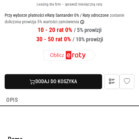
Leasing dla firm – sprawdź miesięczną ratę
Przy wyborze płatności eRaty Santander 0% / Raty odroczone
zostanie
doliczona prowizja 5% wartości zamówienia
10 - 20 rat 0%
/ 5% prowizji
30 - 50 rat 0%
/ 10% prowizji
DODAJ DO KOSZYKA
OPIS