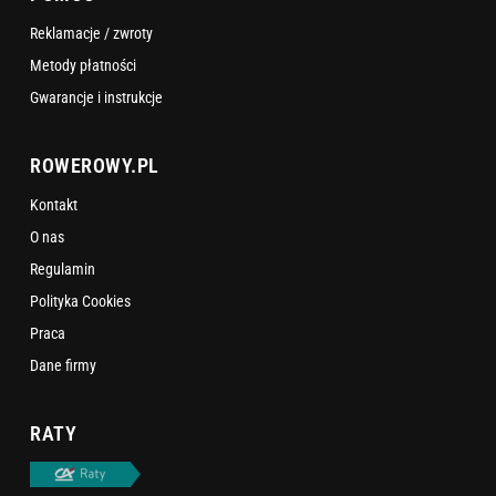
Reklamacje / zwroty
Metody płatności
Gwarancje i instrukcje
ROWEROWY.PL
Kontakt
O nas
Regulamin
Polityka Cookies
Praca
Dane firmy
RATY