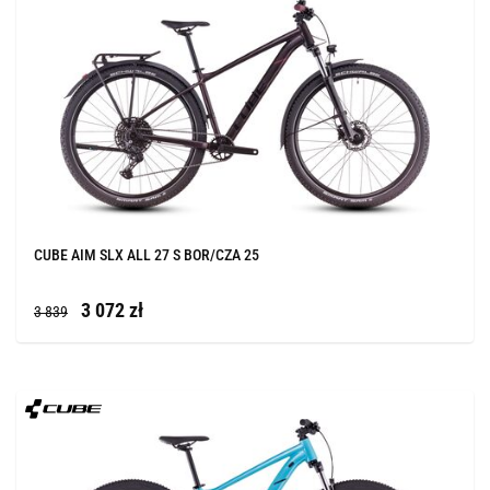
CUBE AIM SLX ALL 27 S BOR/CZA 25
3 072 zł
3 839