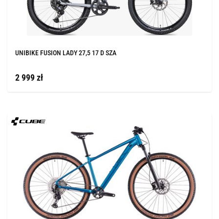
UNIBIKE FUSION LADY 27,5 17 D SZA
2 999 zł