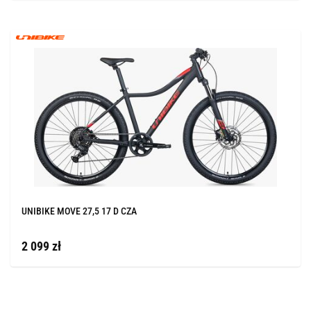
UNIBIKE MOVE 27,5 17 D CZA
2 099 zł