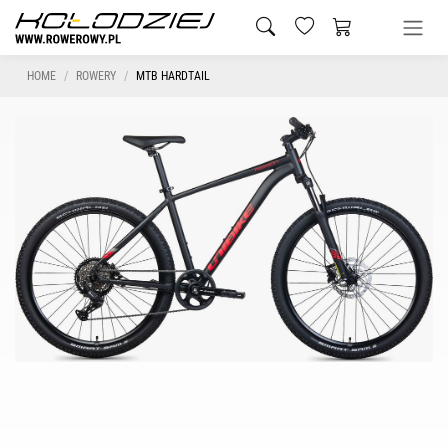
HOME
ROWERY
MTB HARDTAIL