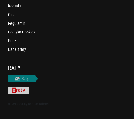
Kontakt
O nas
Regulamin
Polityka Cookies
Praca
Dane firmy
RATY
uvd.solutions
developed by