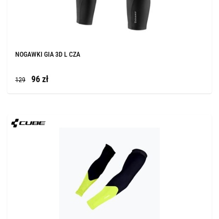
NOGAWKI GIA 3D L CZA
96 zł
129