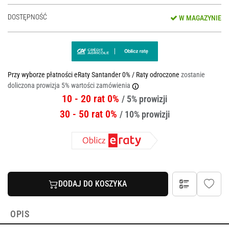
DOSTĘPNOŚĆ
W MAGAZYNIE
Przy wyborze płatności eRaty Santander 0% / Raty odroczone
zostanie
doliczona prowizja 5% wartości zamówienia
10 - 20 rat 0%
/ 5% prowizji
30 - 50 rat 0%
/ 10% prowizji
DODAJ DO KOSZYKA
OPIS