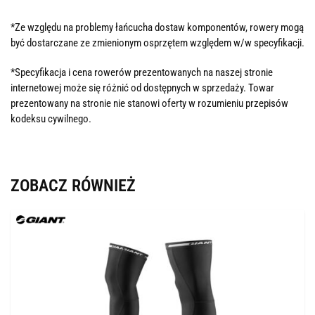
*Ze względu na problemy łańcucha dostaw komponentów, rowery mogą
być dostarczane ze zmienionym osprzętem względem w/w specyfikacji.
*Specyfikacja i cena rowerów prezentowanych na naszej stronie
internetowej może się różnić od dostępnych w sprzedaży. Towar
prezentowany na stronie nie stanowi oferty w rozumieniu przepisów
kodeksu cywilnego.
ZOBACZ RÓWNIEŻ