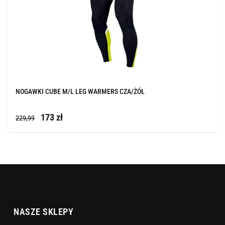
NOGAWKI CUBE M/L LEG WARMERS CZA/ŻÓŁ
173 zł
229,99
NASZE SKLEPY