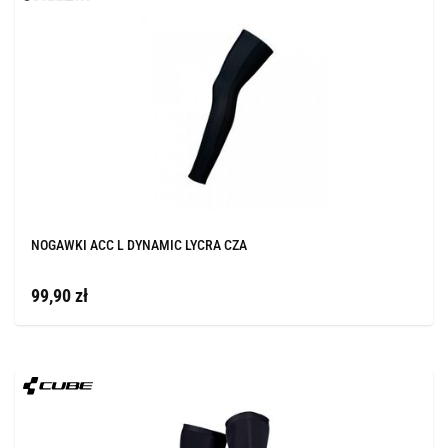
NOGAWKI ACC L DYNAMIC LYCRA CZA
99,90 zł