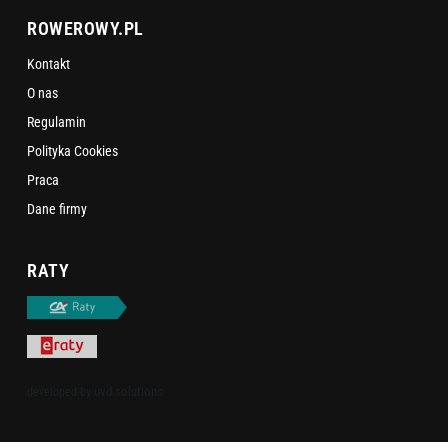
ROWEROWY.PL
Kontakt
O nas
Regulamin
Polityka Cookies
Praca
Dane firmy
RATY
uvd.solutions
developed by