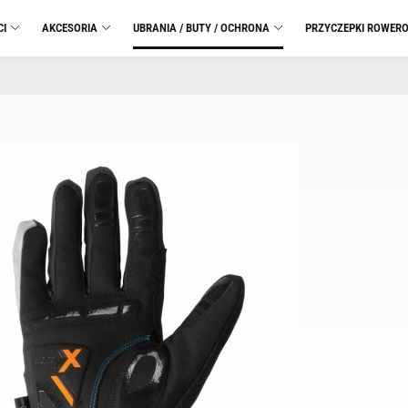
CI
AKCESORIA
UBRANIA / BUTY / OCHRONA
PRZYCZEPKI ROWER