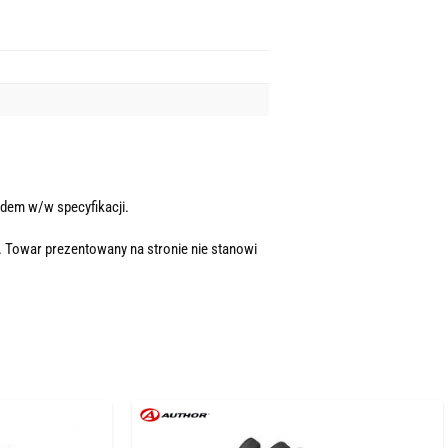
dem w/w specyfikacji.
. Towar prezentowany na stronie nie stanowi