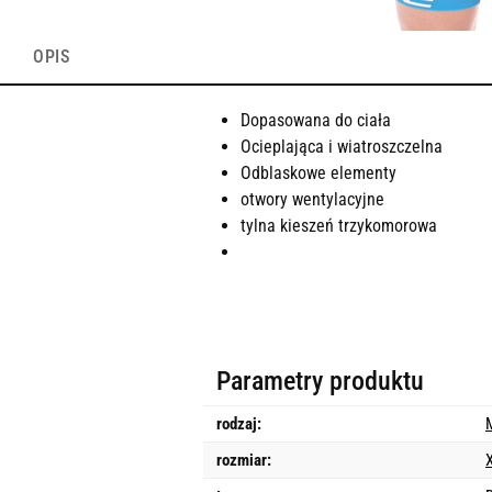
OPIS
Dopasowana do ciała
Ocieplająca i wiatroszczelna
Odblaskowe elementy
otwory wentylacyjne
tylna kieszeń trzykomorowa
Parametry produktu
rodzaj:
rozmiar: