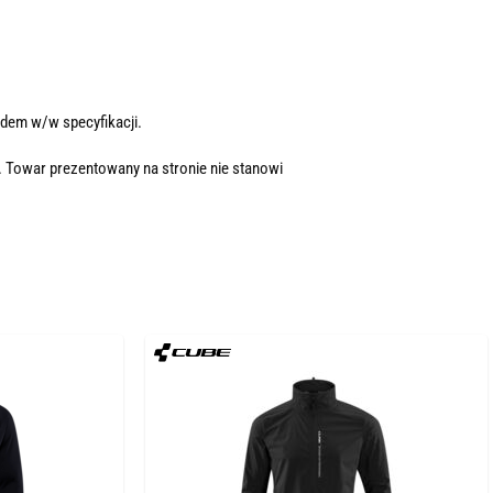
dem w/w specyfikacji.
. Towar prezentowany na stronie nie stanowi