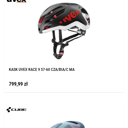
KASK UVEX RACE 9 57-60 CZA/BIA/C MA
799,99 zł