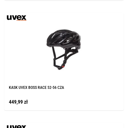
KASK UVEX BOSS RACE 52-56 CZA
449,99 zł