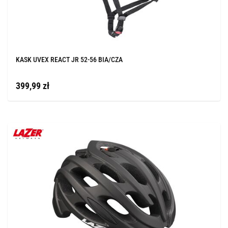
KASK UVEX REACT JR 52-56 BIA/CZA
399,99 zł