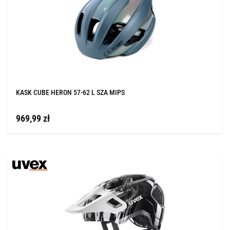
KASK CUBE HERON 57-62 L SZA MIPS
969,99 zł