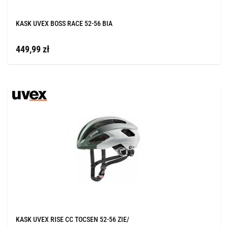
KASK UVEX BOSS RACE 52-56 BIA
449,99 zł
KASK UVEX RISE CC TOCSEN 52-56 ZIE/