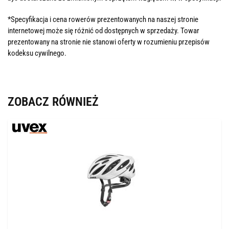
*Specyfikacja i cena rowerów prezentowanych na naszej stronie
internetowej może się różnić od dostępnych w sprzedaży. Towar
prezentowany na stronie nie stanowi oferty w rozumieniu przepisów
kodeksu cywilnego.
ZOBACZ RÓWNIEŻ