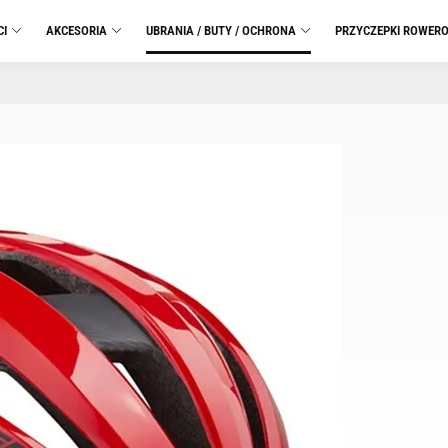
CI
AKCESORIA
UBRANIA / BUTY / OCHRONA
PRZYCZEPKI ROWER