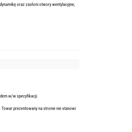
dynamikę oraz zasłoni otwory wentylacyjne,
dem w/w specyfikacji.
. Towar prezentowany na stronie nie stanowi