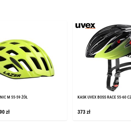
NIC M 55-59 ŻÓŁ
KASK UVEX BOSS RACE 55-60 C
90 zł
373 zł