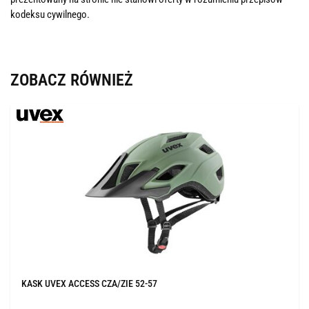
kodeksu cywilnego.
ZOBACZ RÓWNIEŻ
KASK UVEX ACCESS CZA/ZIE 52-57