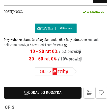
DOSTĘPNOŚĆ
W MAGAZYNIE
Przy wyborze płatności eRaty Santander 0% / Raty odroczone
zostanie
doliczona prowizja 5% wartości zamówienia
10 - 20 rat 0%
/ 5% prowizji
30 - 50 rat 0%
/ 10% prowizji
DODAJ DO KOSZYKA
OPIS