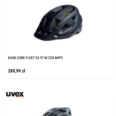
KASK CUBE FLEET 52-57 M CZA MIPS
289,99 zł