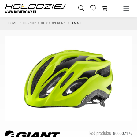
HOME
UBRANIA / BUTY / OCHRONA
KASKI
kod produktu:
800002176