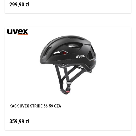
299,90 zł
KASK UVEX STRIDE 56-59 CZA
359,99 zł