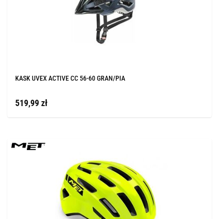
KASK UVEX ACTIVE CC 56-60 GRAN/PIA
519,99 zł