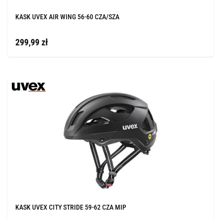
KASK UVEX AIR WING 56-60 CZA/SZA
299,99 zł
KASK UVEX CITY STRIDE 59-62 CZA MIP