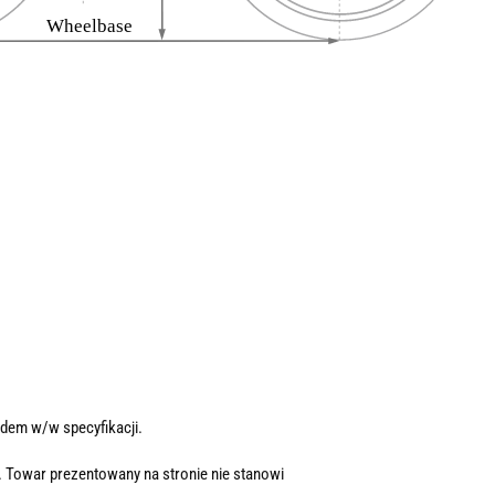
dem w/w specyfikacji.
. Towar prezentowany na stronie nie stanowi