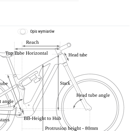
Opis wymiarów