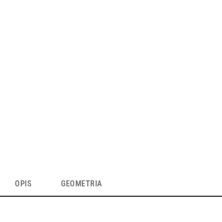
OPIS
GEOMETRIA