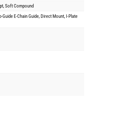
pt, Soft Compound
p-Guide E-Chain Guide, Direct Mount, I-Plate