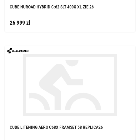
CUBE NUROAD HYBRID C:62 SLT 400X XL ZIE 26
26 999 zł
CUBE LITENING AERO C68X FRAMSET 58 REPLICA26