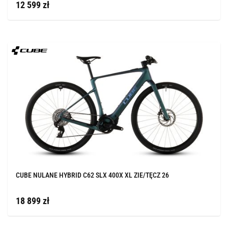
12 599 zł
CUBE NULANE HYBRID C62 SLX 400X XL ZIE/TĘCZ 26
18 899 zł