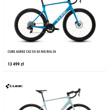
CUBE AGREE C62 EX 60 NIE/BIA 26
13 499 zł