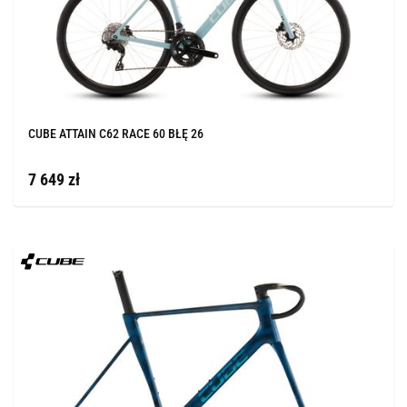
CUBE ATTAIN C62 RACE 60 BŁĘ 26
7 649 zł