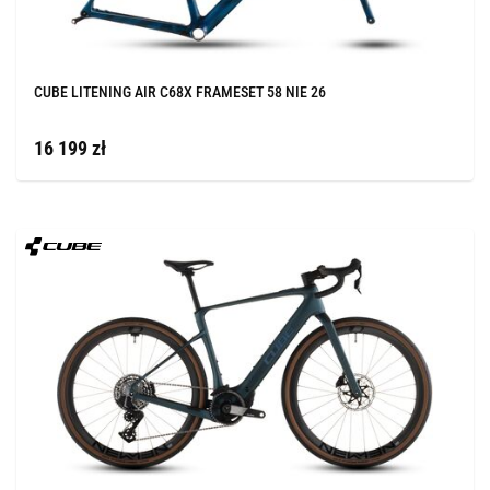
CUBE LITENING AIR C68X FRAMESET 58 NIE 26
16 199 zł