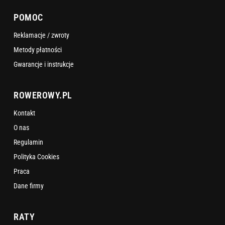
POMOC
Reklamacje / zwroty
Metody płatności
Gwarancje i instrukcje
ROWEROWY.PL
Kontakt
O nas
Regulamin
Polityka Cookies
Praca
Dane firmy
RATY