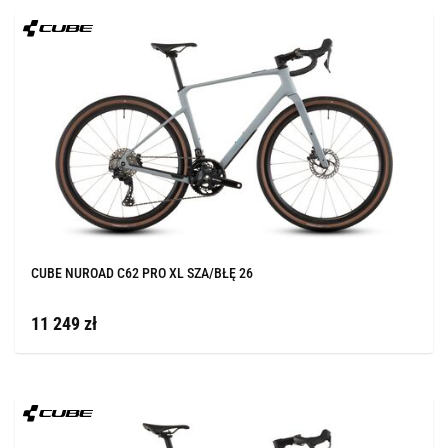
CUBE NUROAD C62 PRO XL SZA/BŁĘ 26
11 249 zł