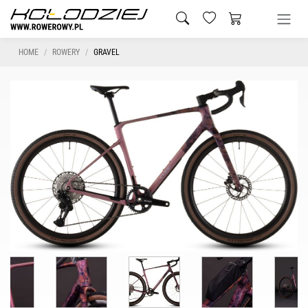
HOME
ROWERY
GRAVEL