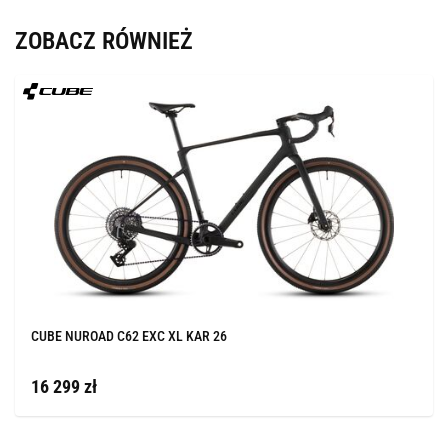
ZOBACZ RÓWNIEŻ
CUBE NUROAD C62 EXC XL KAR 26
16 299 zł