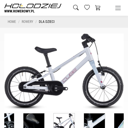
HOME
ROWERY
DLA DZIECI