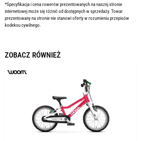
*Specyfikacja i cena rowerów prezentowanych na naszej stronie
internetowej może się różnić od dostępnych w sprzedaży. Towar
prezentowany na stronie nie stanowi oferty w rozumieniu przepisów
kodeksu cywilnego.
ZOBACZ RÓWNIEŻ