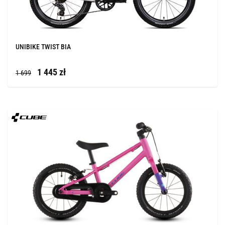
UNIBIKE TWIST BIA
1 445 zł
1 699