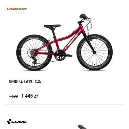
UNIBIKE TWIST CZE
1 445 zł
1 699