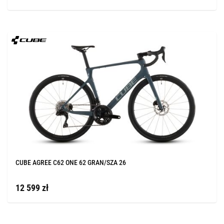
CUBE AGREE C62 ONE 62 GRAN/SZA 26
12 599 zł