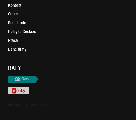
Kontakt
O nas
Regulamin
Polityka Cookies
Praca
Dane firmy
RATY
uvd.solutions
developed by