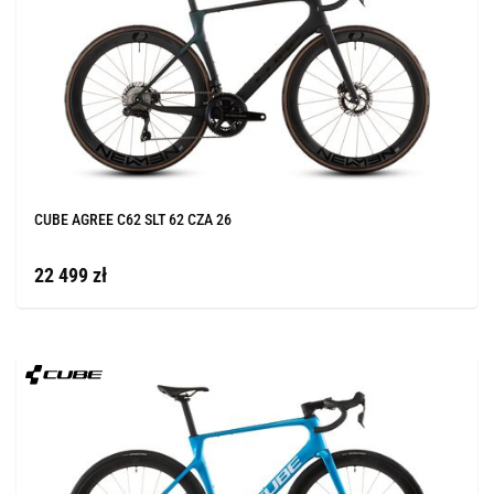
CUBE AGREE C62 SLT 62 CZA 26
22 499 zł