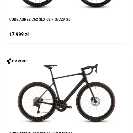
CUBE AGREE C62 SLX 62 FIO/CZA 26
17 999 zł