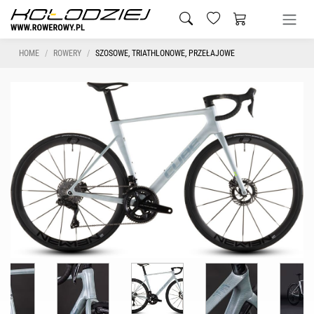
HOME
ROWERY
SZOSOWE, TRIATHLONOWE, PRZEŁAJOWE