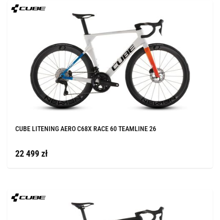
CUBE LITENING AERO C68X RACE 60 TEAMLINE 26
22 499 zł