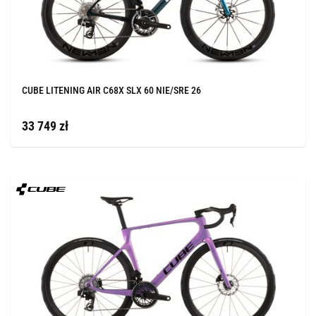
CUBE LITENING AIR C68X SLX 60 NIE/SRE 26
33 749 zł