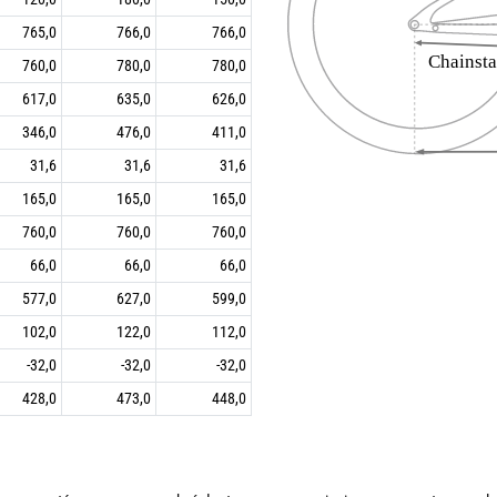
765,0
766,0
766,0
760,0
780,0
780,0
617,0
635,0
626,0
346,0
476,0
411,0
31,6
31,6
31,6
165,0
165,0
165,0
760,0
760,0
760,0
66,0
66,0
66,0
577,0
627,0
599,0
102,0
122,0
112,0
-32,0
-32,0
-32,0
428,0
473,0
448,0