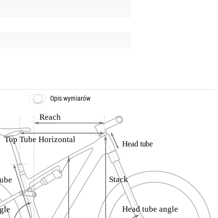
Opis wymiarów