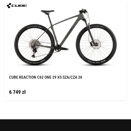
CUBE REACTION C62 ONE 29 XS SZA/CZA 26
6 749 zł