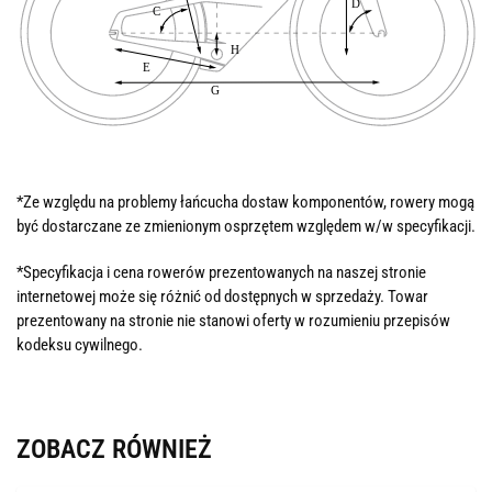
*Ze względu na problemy łańcucha dostaw komponentów, rowery mogą
być dostarczane ze zmienionym osprzętem względem w/w specyfikacji.
*Specyfikacja i cena rowerów prezentowanych na naszej stronie
internetowej może się różnić od dostępnych w sprzedaży. Towar
prezentowany na stronie nie stanowi oferty w rozumieniu przepisów
kodeksu cywilnego.
ZOBACZ RÓWNIEŻ