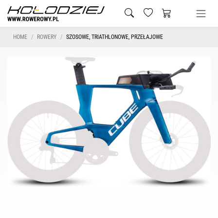
HOME
ROWERY
SZOSOWE, TRIATHLONOWE, PRZEŁAJOWE