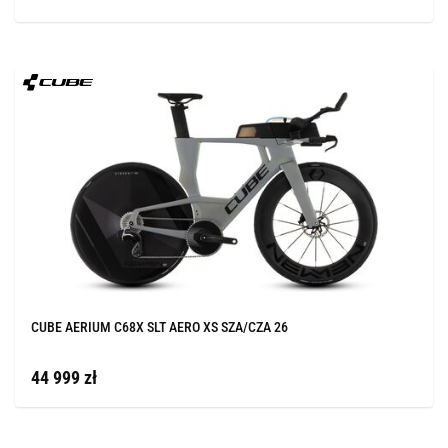
CUBE AERIUM C68X SLT AERO XS SZA/CZA 26
44 999 zł