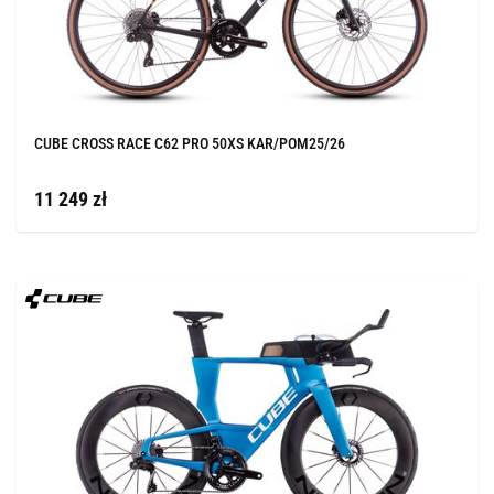
CUBE CROSS RACE C62 PRO 50XS KAR/POM25/26
11 249 zł