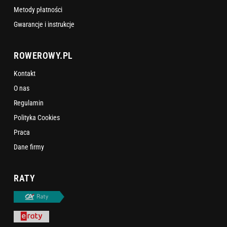
Metody płatności
Gwarancje i instrukcje
ROWEROWY.PL
Kontakt
O nas
Regulamin
Polityka Cookies
Praca
Dane firmy
RATY