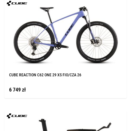
CUBE REACTION C62 ONE 29 XS FIO/CZA 26
6 749 zł