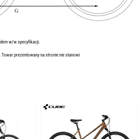
dem w/w specyfikacji.
. Towar prezentowany na stronie nie stanowi