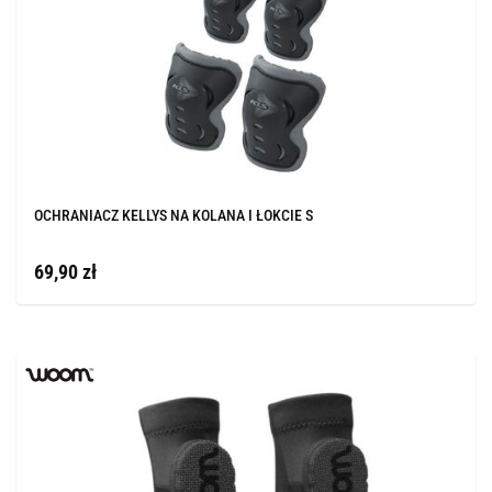
OCHRANIACZ KELLYS NA KOLANA I ŁOKCIE S
69,90 zł