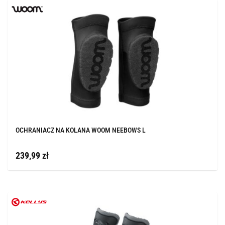
OCHRANIACZ NA KOLANA WOOM NEEBOWS L
239,99 zł