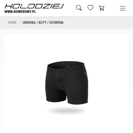
HOME
UBRANIA / BUTY / OCHRONA