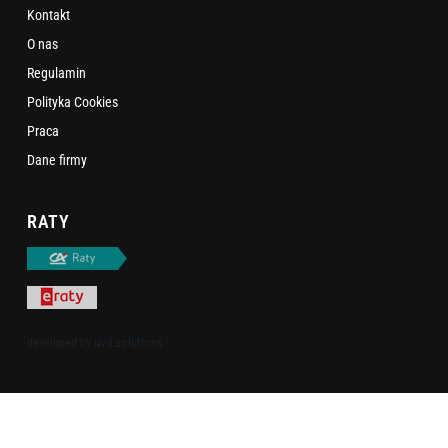
Kontakt
O nas
Regulamin
Polityka Cookies
Praca
Dane firmy
RATY
uvd.solutions
developed by