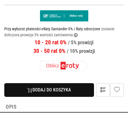
Przy wyborze płatności eRaty Santander 0% / Raty odroczone
zostanie
doliczona prowizja 5% wartości zamówienia
10 - 20 rat 0%
/ 5% prowizji
30 - 50 rat 0%
/ 10% prowizji
DODAJ DO KOSZYKA
OPIS