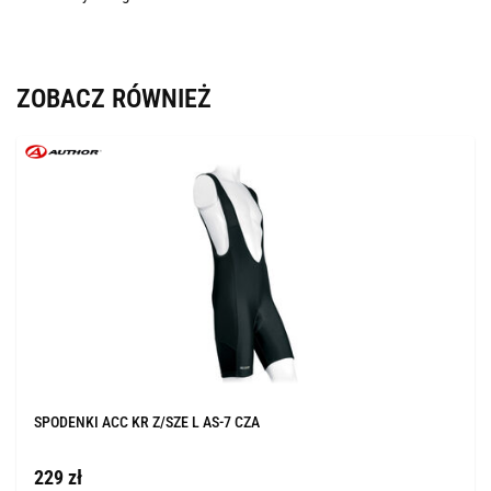
ZOBACZ RÓWNIEŻ
SPODENKI ACC KR Z/SZE L AS-7 CZA
229 zł