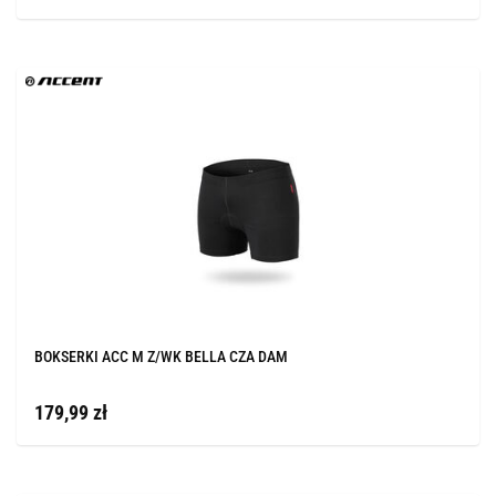
BOKSERKI ACC M Z/WK BELLA CZA DAM
179,99 zł