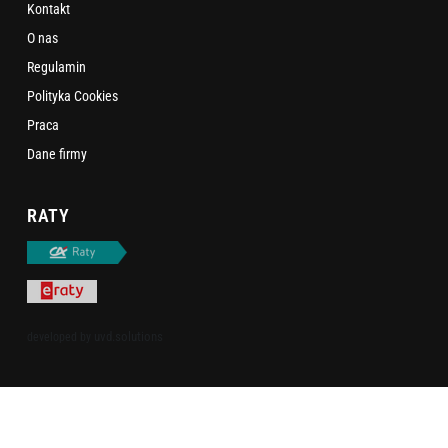
Kontakt
O nas
Regulamin
Polityka Cookies
Praca
Dane firmy
RATY
uvd.solutions
developed by