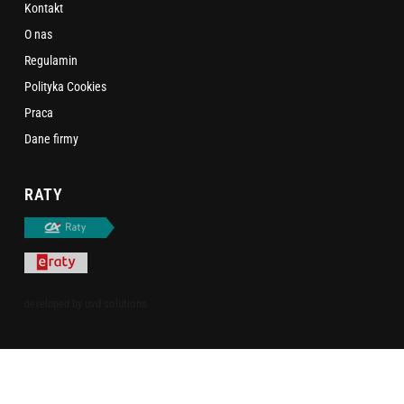
Kontakt
O nas
Regulamin
Polityka Cookies
Praca
Dane firmy
RATY
uvd.solutions
developed by