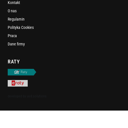
Kontakt
O nas
Regulamin
Polityka Cookies
Praca
Dane firmy
RATY
uvd.solutions
developed by