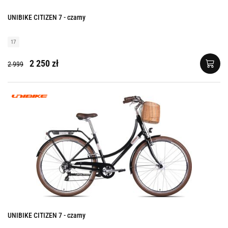
UNIBIKE CITIZEN 7 - czarny
17
2 250 zł
2 999
UNIBIKE CITIZEN 7 - czarny