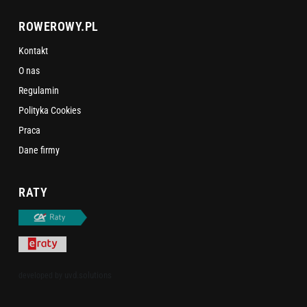
ROWEROWY.PL
Kontakt
O nas
Regulamin
Polityka Cookies
Praca
Dane firmy
RATY
uvd.solutions
developed by