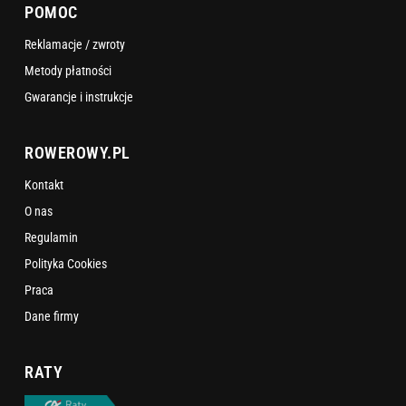
POMOC
Reklamacje / zwroty
Metody płatności
Gwarancje i instrukcje
ROWEROWY.PL
Kontakt
O nas
Regulamin
Polityka Cookies
Praca
Dane firmy
RATY