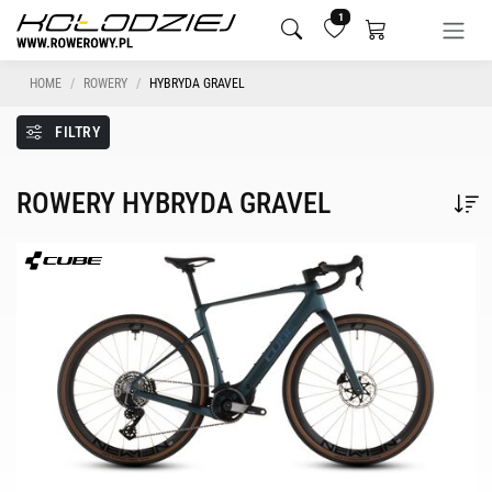
1
HOME
ROWERY
HYBRYDA GRAVEL
FILTRY
ROWERY HYBRYDA GRAVEL