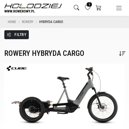
1
HOME
ROWERY
HYBRYDA CARGO
FILTRY
ROWERY HYBRYDA CARGO