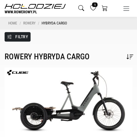
1
HOME
ROWERY
HYBRYDA CARGO
FILTRY
ROWERY HYBRYDA CARGO