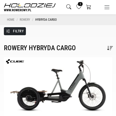
1
HOME
ROWERY
HYBRYDA CARGO
FILTRY
ROWERY HYBRYDA CARGO