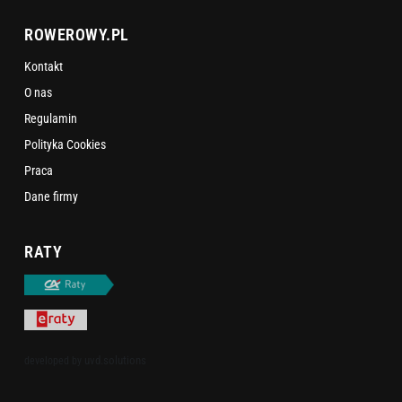
ROWEROWY.PL
Kontakt
O nas
Regulamin
Polityka Cookies
Praca
Dane firmy
RATY
uvd.solutions
developed by