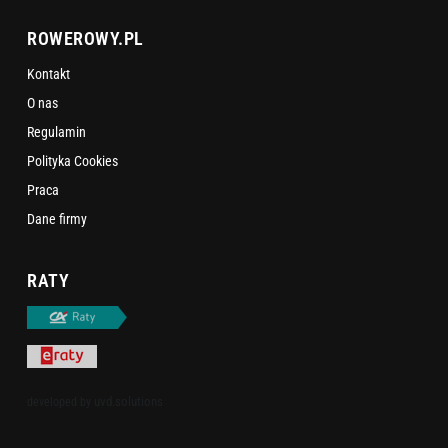
ROWEROWY.PL
Kontakt
O nas
Regulamin
Polityka Cookies
Praca
Dane firmy
RATY
uvd.solutions
developed by