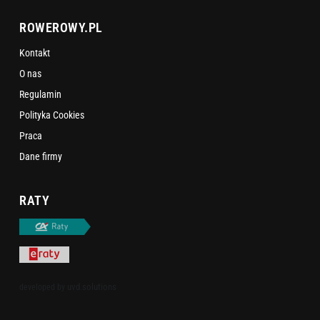
ROWEROWY.PL
Kontakt
O nas
Regulamin
Polityka Cookies
Praca
Dane firmy
RATY
uvd.solutions
developed by