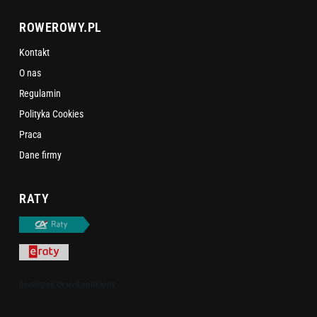
ROWEROWY.PL
Kontakt
O nas
Regulamin
Polityka Cookies
Praca
Dane firmy
RATY
uvd.solutions
developed by