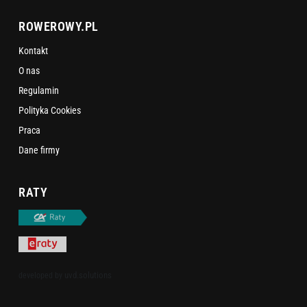
ROWEROWY.PL
Kontakt
O nas
Regulamin
Polityka Cookies
Praca
Dane firmy
RATY
uvd.solutions
developed by