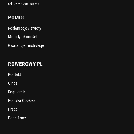
tel. kom:
798 943 296
POMOC
Reklamacje / zwroty
Metody płatności
Gwarancje i instrukcje
ROWEROWY.PL
Kontakt
O nas
Regulamin
Polityka Cookies
Praca
Dane firmy