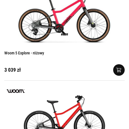
Woom 5 Explore - różowy
3 039 zł