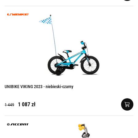
UNIBIKE VIKING 2023 - niebieski-czarny
1 087 zł
1 449