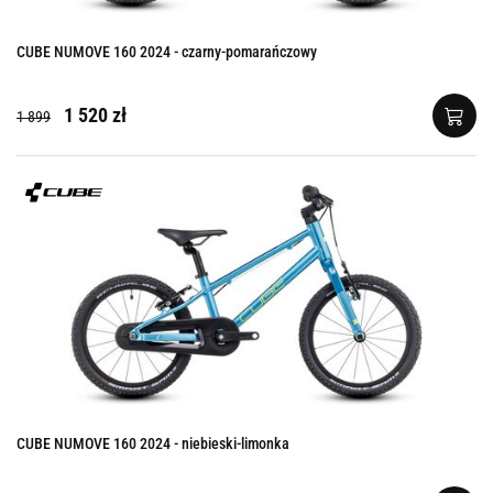
CUBE NUMOVE 160 2024 - czarny-pomarańczowy
1 520 zł
1 899
CUBE NUMOVE 160 2024 - niebieski-limonka