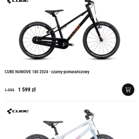
CUBE NUMOVE 180 2024 - czarny-pomarańczowy
1 599 zł
1 999