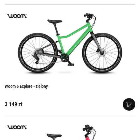
Woom 6 Explore - zielony
3 149 zł