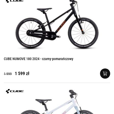
CUBE NUMOVE 180 2024 - czarny-pomarańczowy
1 599 zł
1 999