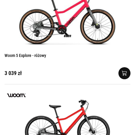
Woom 5 Explore - różowy
3 039 zł