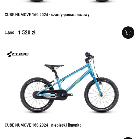
CUBE NUMOVE 160 2024 - czarny-pomarańczowy
1 520 zł
1 899
CUBE NUMOVE 160 2024 - niebieski-limonka