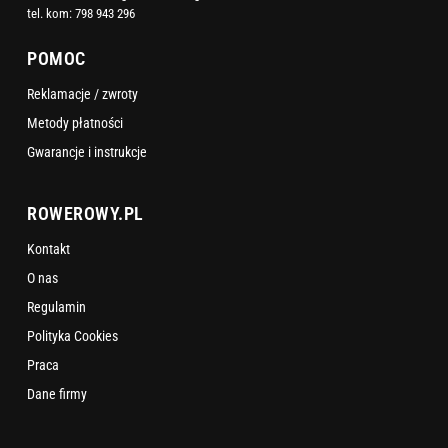
tel. kom:
798 943 296
POMOC
Reklamacje / zwroty
Metody płatności
Gwarancje i instrukcje
ROWEROWY.PL
Kontakt
O nas
Regulamin
Polityka Cookies
Praca
Dane firmy