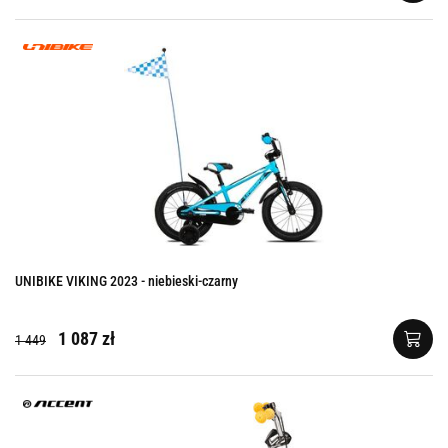
UNIBIKE VIKING 2023 - niebieski-czarny
1 087 zł
1 449