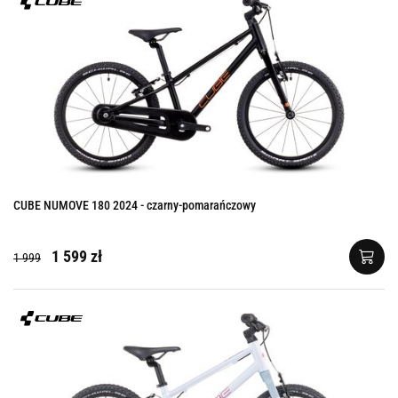
CUBE NUMOVE 180 2024 - czarny-pomarańczowy
1 599 zł
1 999