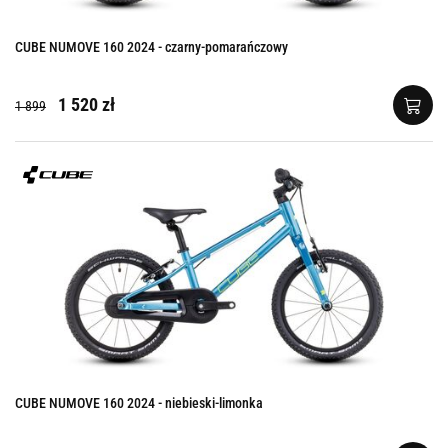
CUBE NUMOVE 160 2024 - czarny-pomarańczowy
1 520 zł
1 899
CUBE NUMOVE 160 2024 - niebieski-limonka