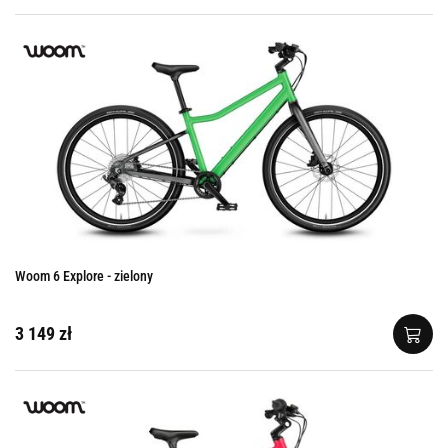
Woom 6 Explore - zielony
3 149 zł