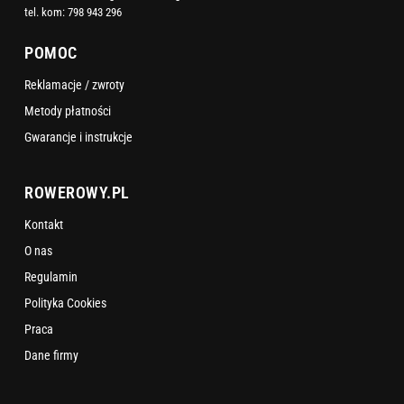
tel. kom:
798 943 296
POMOC
Reklamacje / zwroty
Metody płatności
Gwarancje i instrukcje
ROWEROWY.PL
Kontakt
O nas
Regulamin
Polityka Cookies
Praca
Dane firmy