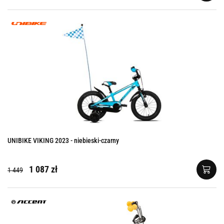
UNIBIKE VIKING 2023 - niebieski-czarny
1 087 zł
1 449