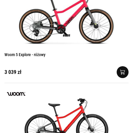
Woom 5 Explore - różowy
3 039 zł