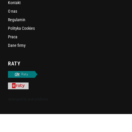
Kontakt
O nas
Regulamin
Polityka Cookies
Praca
Dane firmy
RATY
uvd.solutions
developed by